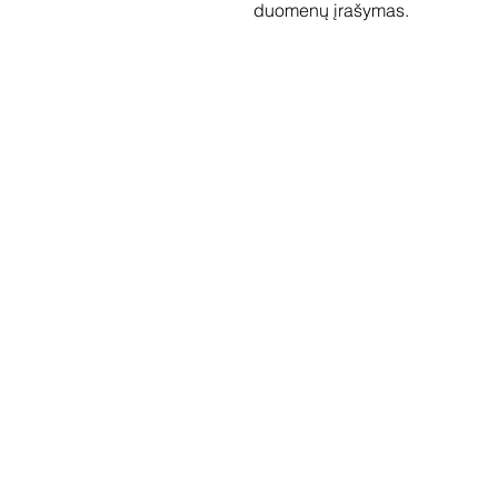
duomenų įrašymas.